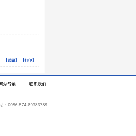
【
】 【
】
返回
打印
网站导航
联系我们
：0086-574-89386789