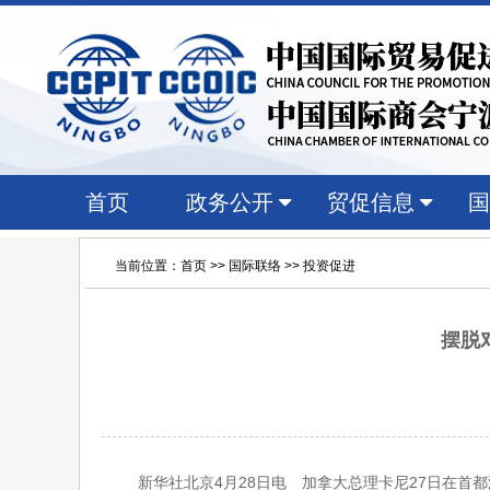
首页
政务公开
贸促信息
国
当前位置：
首页
>>
国际联络
>>
投资促进
摆脱
新华社北京4月28日电 加拿大总理卡尼27日在首