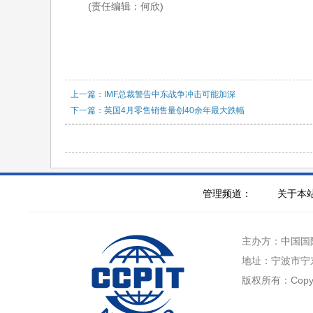
(责任编辑：何欣)
上一篇：IMF总裁警告中东战争冲击可能加深
下一篇：英国4月零售销售量创40余年最大跌幅
管理频道：
关于本
主办方：中国国
地址：宁波市宁
版权所有：Cop