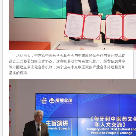
活动当天，中东欧中医药学会联合会与中东欧经贸合作与文化交流促
进会正式签署战略合作协议。这意味着双方将在文化推广、经贸信息共享
等方面建立常态化合作机制，为宁波与中东欧国家的产业合作搭建起更加
坚实的桥梁。